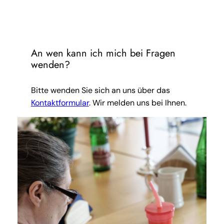
An wen kann ich mich bei Fragen
wenden?
Bitte wenden Sie sich an uns über das
Kontaktformular
. Wir melden uns bei Ihnen.