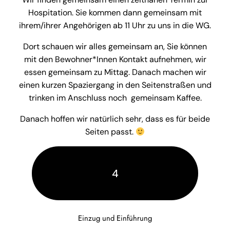
Hospitation. Sie kommen dann gemeinsam mit
ihrem/ihrer Angehörigen ab 11 Uhr zu uns in die WG.
Dort schauen wir alles gemeinsam an, Sie können
mit den Bewohner*Innen Kontakt aufnehmen, wir
essen gemeinsam zu Mittag. Danach machen wir
einen kurzen Spaziergang in den Seitenstraßen und
trinken im Anschluss noch gemeinsam Kaffee.
Danach hoffen wir natürlich sehr, dass es für beide
Seiten passt.
4
Einzug und Einführung