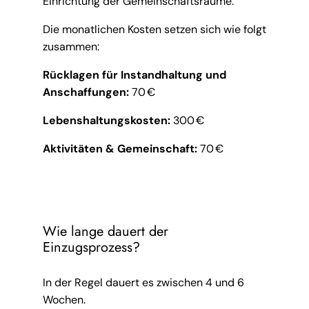
Einrichtung der Gemeinschaftsräume.
Die monatlichen Kosten setzen sich wie folgt
zusammen:
Rücklagen für Instandhaltung und
Anschaffungen:
70 €
Lebenshaltungskosten:
300 €
Aktivitäten & Gemeinschaft:
70 €
Wie lange dauert der
Einzugsprozess?
In der Regel dauert es zwischen 4 und 6
Wochen.