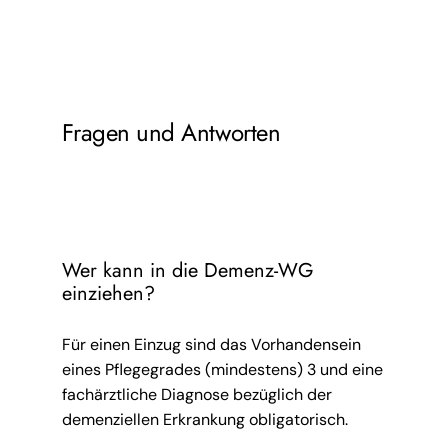
Fragen und Antworten
Wer kann in die Demenz-WG
einziehen?
Für einen Einzug sind das Vorhandensein
eines Pflegegrades (mindestens) 3 und eine
fachärztliche Diagnose bezüglich der
demenziellen Erkrankung obligatorisch.