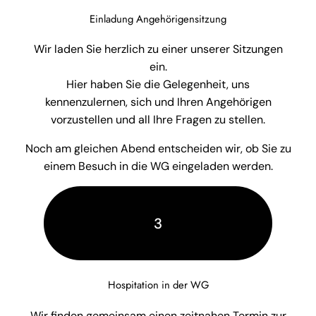
Einladung Angehörigensitzung
Wir laden Sie herzlich zu einer unserer Sitzungen
ein.
Hier haben Sie die Gelegenheit, uns
kennenzulernen, sich und Ihren Angehörigen
vorzustellen und all Ihre Fragen zu stellen.
Noch am gleichen Abend entscheiden wir, ob Sie zu
einem Besuch in die WG eingeladen werden.
3
Hospitation in der WG
Wir finden gemeinsam einen zeitnahen Termin zur