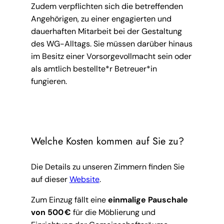
Zudem verpflichten sich die betreffenden
Angehörigen, zu einer engagierten und
dauerhaften Mitarbeit bei der Gestaltung
des WG-Alltags. Sie müssen darüber hinaus
im Besitz einer Vorsorgevollmacht sein oder
als amtlich bestellte*r Betreuer*in
fungieren.
Welche Kosten kommen auf Sie zu?
Die Details zu unseren Zimmern finden Sie
auf dieser
Website
.
Zum Einzug fällt eine
einmalige Pauschale
von 500 €
für die Möblierung und