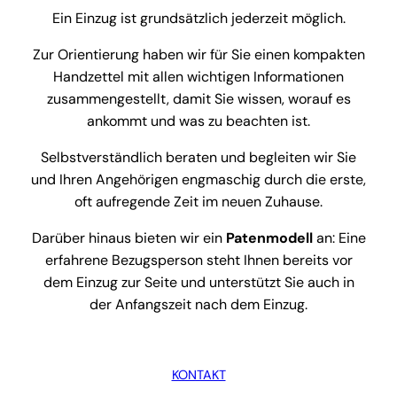
Ein Einzug ist grundsätzlich jederzeit möglich.
Zur Orientierung haben wir für Sie einen kompakten
Handzettel mit allen wichtigen Informationen
zusammengestellt, damit Sie wissen, worauf es
ankommt und was zu beachten ist.
Selbstverständlich beraten und begleiten wir Sie
und Ihren Angehörigen engmaschig durch die erste,
oft aufregende Zeit im neuen Zuhause.
Darüber hinaus bieten wir ein
Patenmodell
an: Eine
erfahrene Bezugsperson steht Ihnen bereits vor
dem Einzug zur Seite und unterstützt Sie auch in
der Anfangszeit nach dem Einzug.
KONTAKT