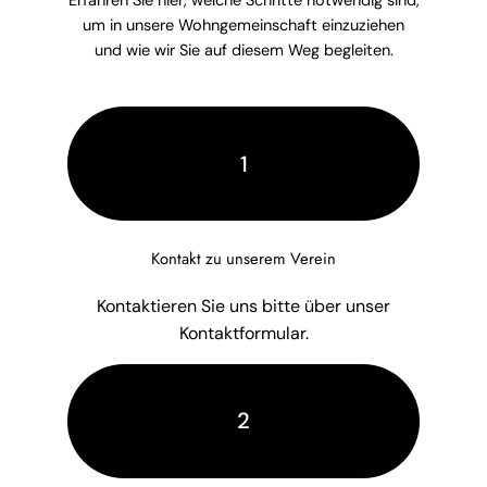
Erfahren Sie hier, welche Schritte notwendig sind,
um in unsere Wohngemeinschaft einzuziehen
und wie wir Sie auf diesem Weg begleiten.
1
Kontakt zu unserem Verein
Kontaktieren Sie uns bitte über unser
Kontaktformular.
2