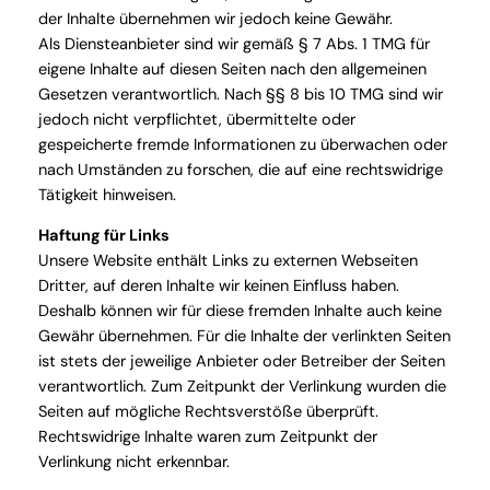
der Inhalte übernehmen wir jedoch keine Gewähr.
Als Diensteanbieter sind wir gemäß § 7 Abs. 1 TMG für
eigene Inhalte auf diesen Seiten nach den allgemeinen
Gesetzen verantwortlich. Nach §§ 8 bis 10 TMG sind wir
jedoch nicht verpflichtet, übermittelte oder
gespeicherte fremde Informationen zu überwachen oder
nach Umständen zu forschen, die auf eine rechtswidrige
Tätigkeit hinweisen.
Haftung für Links
Unsere Website enthält Links zu externen Webseiten
Dritter, auf deren Inhalte wir keinen Einfluss haben.
Deshalb können wir für diese fremden Inhalte auch keine
Gewähr übernehmen. Für die Inhalte der verlinkten Seiten
ist stets der jeweilige Anbieter oder Betreiber der Seiten
verantwortlich. Zum Zeitpunkt der Verlinkung wurden die
Seiten auf mögliche Rechtsverstöße überprüft.
Rechtswidrige Inhalte waren zum Zeitpunkt der
Verlinkung nicht erkennbar.