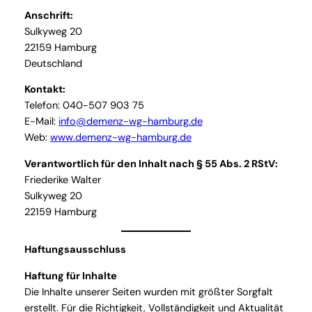
Anschrift:
Sulkyweg 20
22159 Hamburg
Deutschland
Kontakt:
Telefon: 040-507 903 75
E-Mail:
info@demenz-wg-hamburg.de
Web:
www.demenz-wg-hamburg.de
Verantwortlich für den Inhalt nach § 55 Abs. 2 RStV:
Friederike Walter
Sulkyweg 20
22159 Hamburg
Haftungsausschluss
Haftung für Inhalte
Die Inhalte unserer Seiten wurden mit größter Sorgfalt
erstellt. Für die Richtigkeit, Vollständigkeit und Aktualität