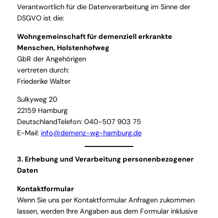
Verantwortlich für die Datenverarbeitung im Sinne der
DSGVO ist die:
Wohngemeinschaft für demenziell erkrankte
Menschen, Holstenhofweg
GbR der Angehörigen
vertreten durch:
Friederike Walter
Sulkyweg 20
22159 Hamburg
DeutschlandTelefon: 040-507 903 75
E-Mail:
info@demenz-wg-hamburg.de
3. Erhebung und Verarbeitung personenbezogener
Daten
Kontaktformular
Wenn Sie uns per Kontaktformular Anfragen zukommen
lassen, werden Ihre Angaben aus dem Formular inklusive