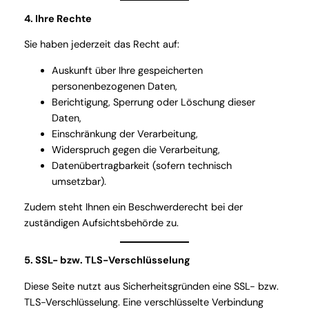
4. Ihre Rechte
Sie haben jederzeit das Recht auf:
Auskunft über Ihre gespeicherten
personenbezogenen Daten,
Berichtigung, Sperrung oder Löschung dieser
Daten,
Einschränkung der Verarbeitung,
Widerspruch gegen die Verarbeitung,
Datenübertragbarkeit (sofern technisch
umsetzbar).
Zudem steht Ihnen ein Beschwerderecht bei der
zuständigen Aufsichtsbehörde zu.
5. SSL- bzw. TLS-Verschlüsselung
Diese Seite nutzt aus Sicherheitsgründen eine SSL- bzw.
TLS-Verschlüsselung. Eine verschlüsselte Verbindung