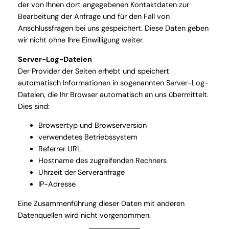
der von Ihnen dort angegebenen Kontaktdaten zur
Bearbeitung der Anfrage und für den Fall von
Anschlussfragen bei uns gespeichert. Diese Daten geben
wir nicht ohne Ihre Einwilligung weiter.
Server-Log-Dateien
Der Provider der Seiten erhebt und speichert
automatisch Informationen in sogenannten Server-Log-
Dateien, die Ihr Browser automatisch an uns übermittelt.
Dies sind:
Browsertyp und Browserversion
verwendetes Betriebssystem
Referrer URL
Hostname des zugreifenden Rechners
Uhrzeit der Serveranfrage
IP-Adresse
Eine Zusammenführung dieser Daten mit anderen
Datenquellen wird nicht vorgenommen.