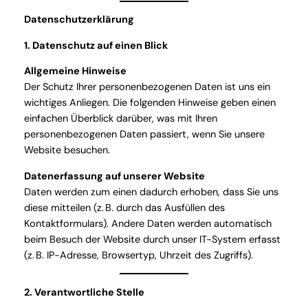
Datenschutzerklärung
1. Datenschutz auf einen Blick
Allgemeine Hinweise
Der Schutz Ihrer personenbezogenen Daten ist uns ein
wichtiges Anliegen. Die folgenden Hinweise geben einen
einfachen Überblick darüber, was mit Ihren
personenbezogenen Daten passiert, wenn Sie unsere
Website besuchen.
Datenerfassung auf unserer Website
Daten werden zum einen dadurch erhoben, dass Sie uns
diese mitteilen (z. B. durch das Ausfüllen des
Kontaktformulars). Andere Daten werden automatisch
beim Besuch der Website durch unser IT-System erfasst
(z. B. IP-Adresse, Browsertyp, Uhrzeit des Zugriffs).
2. Verantwortliche Stelle