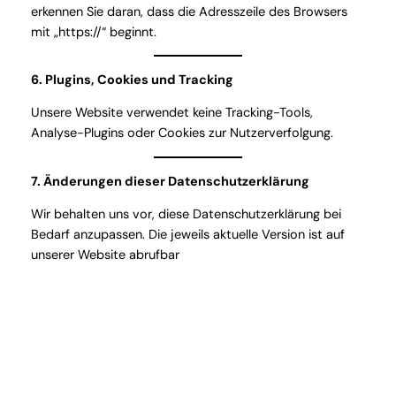
erkennen Sie daran, dass die Adresszeile des Browsers
mit „https://“ beginnt.
6. Plugins, Cookies und Tracking
Unsere Website verwendet keine Tracking-Tools,
Analyse-Plugins oder Cookies zur Nutzerverfolgung.
7. Änderungen dieser Datenschutzerklärung
Wir behalten uns vor, diese Datenschutzerklärung bei
Bedarf anzupassen. Die jeweils aktuelle Version ist auf
unserer Website abrufbar