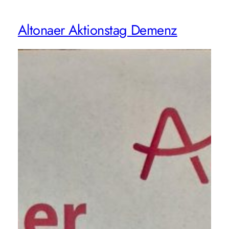
Altonaer Aktionstag Demenz