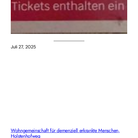
Juli 27, 2025
Wohngemeinschaft für demenziell erkrankte Menschen,
Holstenhofweg